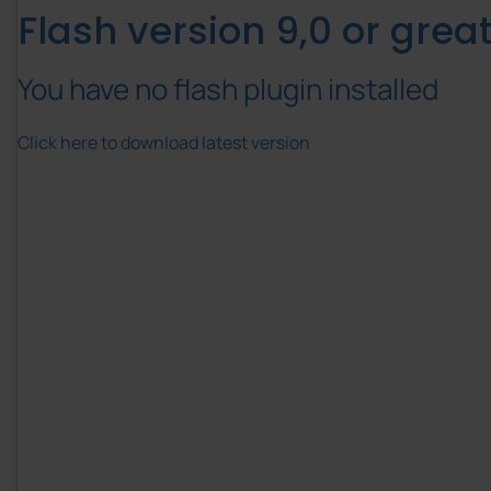
Flash version 9,0 or great
You have no flash plugin installed
Click here to download latest version