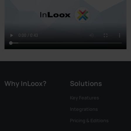
Why InLoox?
Solutions
Key Features
Integrations
Pricing & Editions