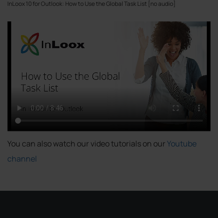
InLoox 10 for Outlook: How to Use the Global Task List [no audio]
You can also watch our video tutorials on our
Youtube
channel