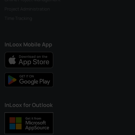
Project Administration
Time Tracking
InLoox Mobile App
InLoox for Outlook