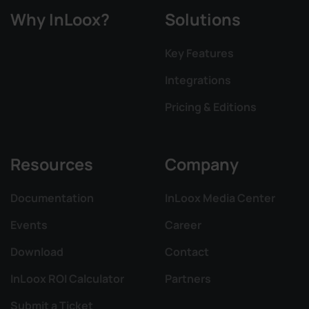
Why InLoox?
Solutions
Key Features
Integrations
Pricing & Editions
Resources
Company
Documentation
InLoox Media Center
Events
Career
Download
Contact
InLoox ROI Calculator
Partners
Submit a Ticket