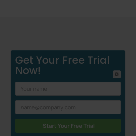
Get Your Free Trial
Now!
Start Your Free Trial