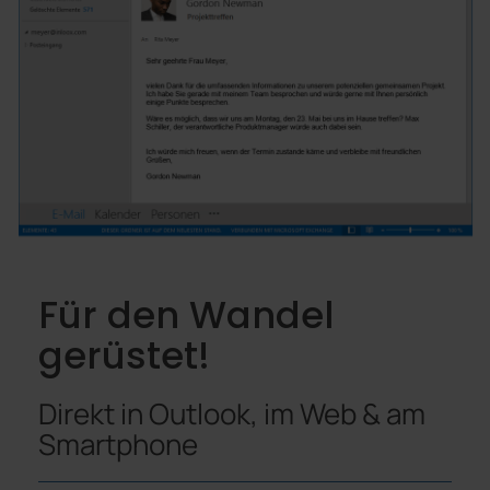
Für den Wandel
gerüstet!
Direkt in Outlook, im Web & am
Smartphone