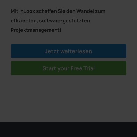
Mit InLoox schaffen Sie den Wandel zum
effizienten, software-gestützten
Projektmanagement!
Jetzt weiterlesen
Start your Free Trial