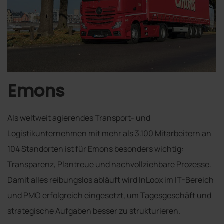
Emons
Als weltweit agierendes Transport- und
Logistikunternehmen mit mehr als 3.100 Mitarbeitern an
104 Standorten ist für Emons besonders wichtig:
Transparenz, Plantreue und nachvollziehbare Prozesse.
Damit alles reibungslos abläuft wird InLoox im IT-Bereich
und PMO erfolgreich eingesetzt, um Tagesgeschäft und
strategische Aufgaben besser zu strukturieren.