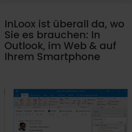
InLoox ist überall da, wo
Sie es brauchen: In
Outlook, im Web & auf
Ihrem Smartphone