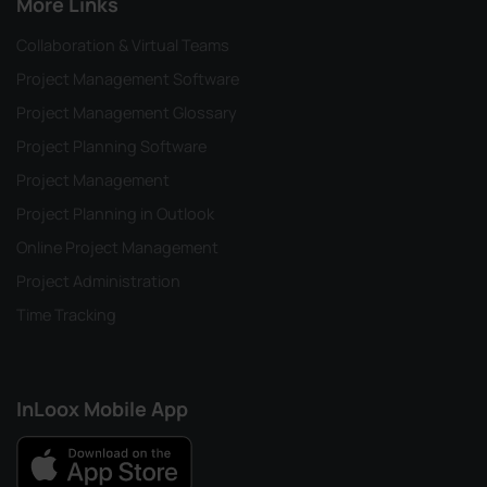
More Links
Collaboration & Virtual Teams
Project Management Software
Project Management Glossary
Project Planning Software
Project Management
Project Planning in Outlook
Online Project Management
Project Administration
Time Tracking
InLoox Mobile App