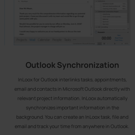
Outlook Synchronization
InLoox for Outlook interlinks tasks, appointments,
email and contacts in Microsoft Outlook directly with
relevant project information. InLoox automatically
synchronizes important information in the
background. You can create an InLoox task, file and
email and track your time from anywhere in Outlook.