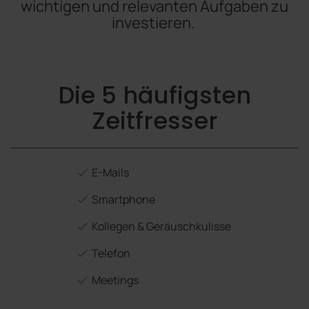
wichtigen und relevanten Aufgaben zu
investieren.
Die 5 häufigsten
Zeitfresser
E-Mails
Smartphone
Kollegen & Geräuschkulisse
Telefon
Meetings