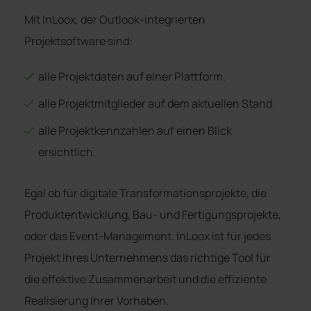
Mit InLoox, der Outlook-integrierten
Projektsoftware sind:
alle Projektdaten auf einer Plattform.
alle Projektmitglieder auf dem aktuellen Stand.
alle Projektkennzahlen auf einen Blick
ersichtlich.
Egal ob für digitale Transformationsprojekte, die
Produktentwicklung, Bau- und Fertigungsprojekte,
oder das Event-Management. InLoox ist für jedes
Projekt Ihres Unternehmens das richtige Tool für
die effektive Zusammenarbeit und die effiziente
Realisierung Ihrer Vorhaben.