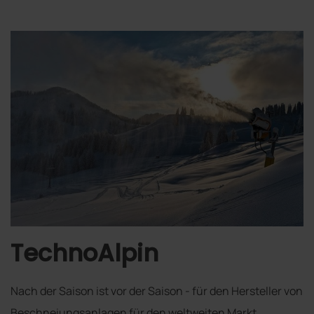
TechnoAlpin
Nach der Saison ist vor der Saison - für den Hersteller von
Beschneiungsanlagen für den weltweiten Markt