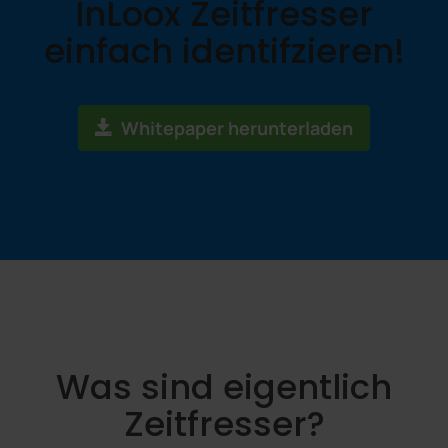
InLoox Zeitfresser
einfach identifzieren!
Whitepaper herunterladen
Was sind eigentlich
Zeitfresser?