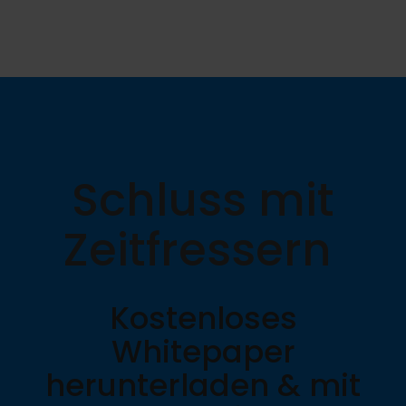
Schluss mit
Zeitfressern
Kostenloses
Whitepaper
herunterladen & mit