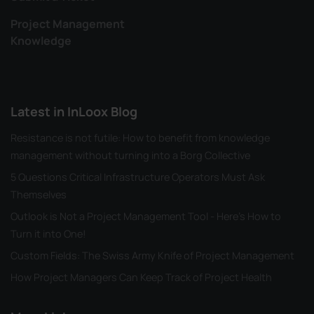
Project Management
Knowledge
Latest in InLoox Blog
Resistance is not futile: How to benefit from knowledge
management without turning into a Borg Collective
5 Questions Critical Infrastructure Operators Must Ask
Themselves
Outlook is Not a Project Management Tool - Here's How to
Turn it into One!
Custom Fields: The Swiss Army Knife of Project Management
How Project Managers Can Keep Track of Project Health